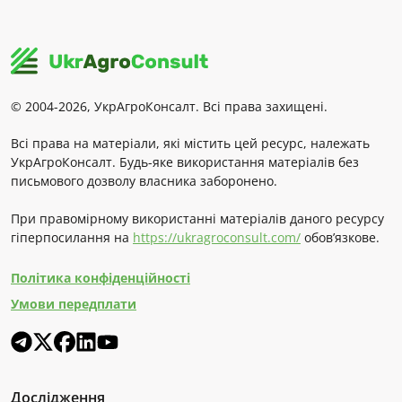
© 2004-2026, УкрАгроКонсалт. Всі права захищені.
Всі права на матеріали, які містить цей ресурс, належать
УкрАгроКонсалт. Будь-яке використання матеріалів без
письмового дозволу власника заборонено.
При правомірному використанні матеріалів даного ресурсу
гіперпосилання на
https://ukragroconsult.com/
обов’язкове.
Політика конфіденційності
Умови передплати
Дослідження