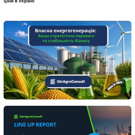
ціни в Україні