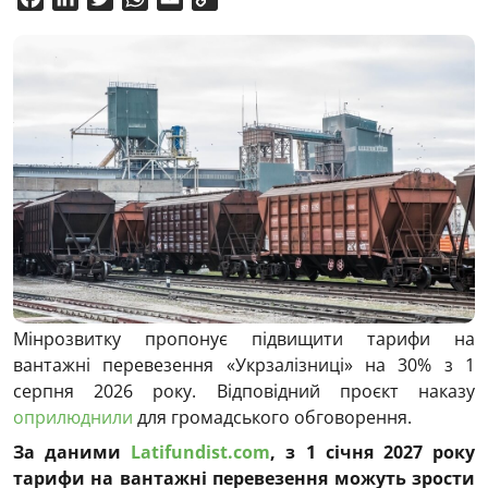
Link
Мінрозвитку пропонує підвищити тарифи на
вантажні перевезення «Укрзалізниці» на 30% з 1
серпня 2026 року. Відповідний проєкт наказу
оприлюднили
для громадського обговорення.
За даними
Latifundist.com
, з 1 січня 2027 року
тарифи на вантажні перевезення можуть зрости