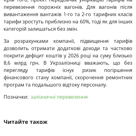
перевезення порожніх вагонів. Для вагонів після
вивантаження вантажів 1-го та 2-го тарифних класів
тарифи зростуть приблизно на 60%, тоді як для інших
категорій залишаться без змін.
За розрахунками компанії, підвищення тарифів
дозволить отримати додаткові доходи та частково
покрити дефіцит коштів у 2026 році на суму близько
8,6 млрд грн. В Укрзалізниці вважають, що без
перегляду тарифів існує ризик погіршення
фінансового стану компанії, скорочення ремонтних
програм та подальшого відтоку персоналу.
Позначки:
залізничні перевезення
Читайте також