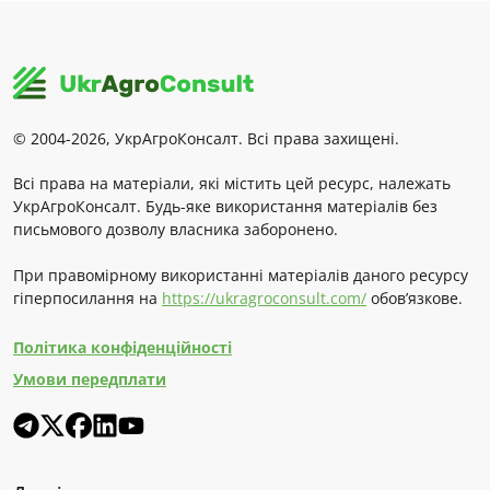
© 2004-2026, УкрАгроКонсалт. Всі права захищені.
Всі права на матеріали, які містить цей ресурс, належать
УкрАгроКонсалт. Будь-яке використання матеріалів без
письмового дозволу власника заборонено.
При правомірному використанні матеріалів даного ресурсу
гіперпосилання на
https://ukragroconsult.com/
обов’язкове.
Політика конфіденційності
Умови передплати