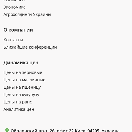
Экономика
Агрохолдинги Украины
О компании
Контакты
Ближайшие конференции
Динамика цен
Цены на зерновые
Цены на масличные
Цены на пшеницу
Цены на кукурузу
Цены на рапс
Аналитика цен
Оболонский пр-т, 26, офис 22 Киев, 04205, Украина