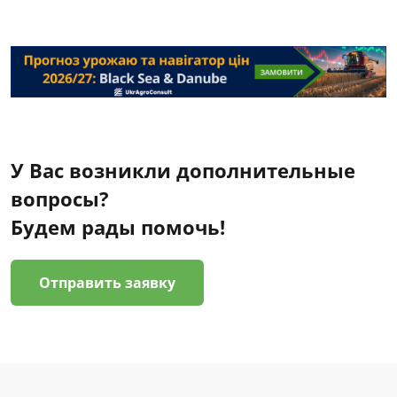
У Вас возникли дополнительные
вопросы?
Будем рады помочь!
Отправить заявку