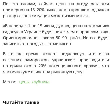
По его словам, сейчас цены на ягоду остаются
примерно на 15–20% выше, чем в прошлом, однако в
разгар сезона ситуация может измениться.
«В период с 1 по 15 июня, думаю, цена на землянику
садовую в Украине будет ниже, чем в прошлом году.
Ориентировочно – около 80–90 грн/кг. Но все будет
зависеть от погоды», – отметил он.
В то же время эксперт подчеркнул, что из-за
весенних заморозков украинские производители
потеряли около 20% потенциального урожая, что
частично уже влияет на рыночную цену.
Метки:
цены
,
клубника
Читайте также