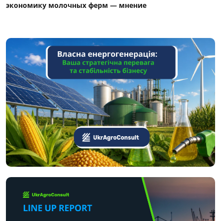
экономику молочных ферм — мнение