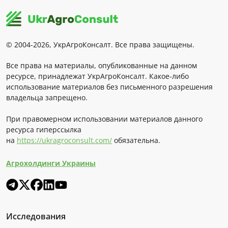
© 2004-2026, УкрАгроКонсалт. Все права защищены.
Все права на материалы, опубликованные на данном
ресурсе, принадлежат УкрАгроКонсалт. Какое-либо
использование материалов без письменного разрешения
владельца запрещено.
При правомерном использовании материалов данного
ресурса гиперссылка
на
https://ukragroconsult.com/
обязательна.
Агрохолдинги Украины
Исследования