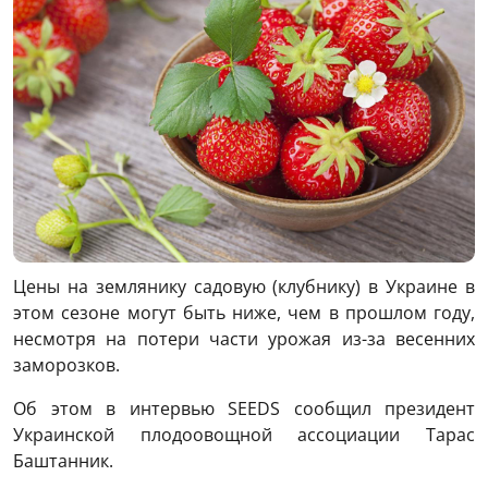
Цены на землянику садовую (клубнику) в Украине в
этом сезоне могут быть ниже, чем в прошлом году,
несмотря на потери части урожая из-за весенних
заморозков.
Об этом в интервью SEEDS сообщил президент
Украинской плодоовощной ассоциации Тарас
Баштанник.