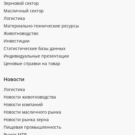
Зерновой сектор
Масличный сектор
Логистика
Материально-технические ресурсы
Животноводство
Инвестиции
Статистические базы данных
Индивидуальные презентации
Ценовые справки на товар
Новости
Логистика
Новости животноводства
Новости компаний
Новости масличного рынка
Новости рынка зерна
Пищевая промышленность
Рынок МТР