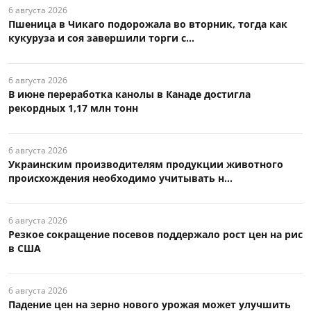
6 августа 2026
Пшеница в Чикаго подорожала во вторник, тогда как
кукуруза и соя завершили торги с...
6 августа 2026
В июне переработка канолы в Канаде достигла
рекордных 1,17 млн тонн
6 августа 2026
Украинским производителям продукции животного
происхождения необходимо учитывать н...
6 августа 2026
Резкое сокращение посевов поддержало рост цен на рис
в США
6 августа 2026
Падение цен на зерно нового урожая может улучшить