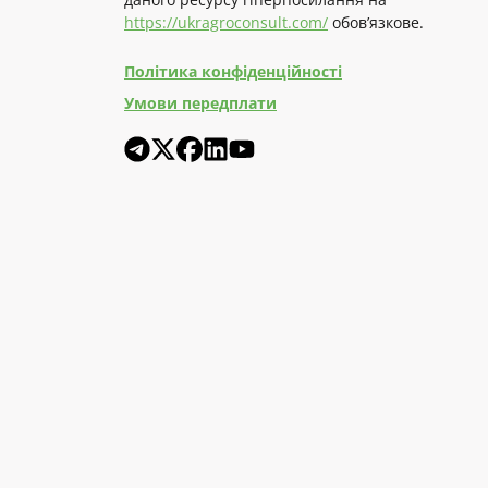
https://ukragroconsult.com/
обов’язкове.
Політика конфіденційності
Умови передплати