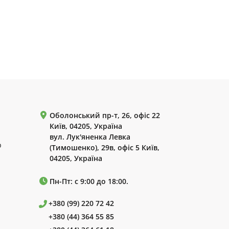
Оболонський пр-т, 26, офіс 22
Київ, 04205, Україна
вул. Лук'яненка Левка
р
(Тимошенко), 29в, офіс 5 Київ,
04205, Україна
Пн-Пт: с 9:00 до 18:00.
+380 (99) 220 72 42
+380 (44) 364 55 85