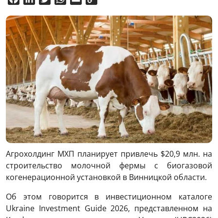
Link
Агрохолдинг МХП планирует привлечь $20,9 млн. на
строительство молочной фермы с биогазовой
когенерационной установкой в ​​Винницкой области.
Об этом говорится в инвестиционном каталоге
Ukraine Investment Guide 2026, представленном на