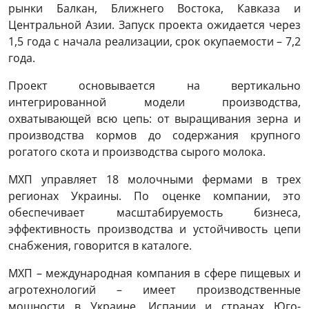
рынки Балкан, Ближнего Востока, Кавказа и
Центральной Азии. Запуск проекта ожидается через
1,5 года с начала реализации, срок окупаемости – 7,2
года.
Проект основывается на вертикально
интегрированной модели производства,
охватывающей всю цепь: от выращивания зерна и
производства кормов до содержания крупного
рогатого скота и производства сырого молока.
МХП управляет 18 молочными фермами в трех
регионах Украины. По оценке компании, это
обеспечивает масштабируемость бизнеса,
эффективность производства и устойчивость цепи
снабжения, говорится в каталоге.
МХП – международная компания в сфере пищевых и
агротехнологий – имеет производственные
мощности в Украине, Испании и странах Юго-