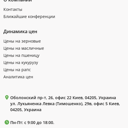
Контакты
Ближайшие конференции
Динамика цен
Цены на зерновые
Цены на масличные
Цены на пшеницу
Цены на кукурузу
Цены на рапс
Аналитика цен
Оболонский пр-т, 26, офис 22 Киев, 04205, Украина
ул. Лукьяненка Левка (Тимошенко), 29в, офис 5 Киев,
04205, Украина
Пн-Пт: с 9:00 до 18:00.