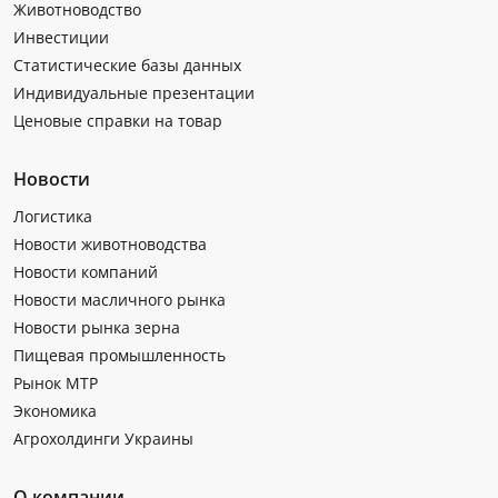
Животноводство
Инвестиции
Статистические базы данных
Индивидуальные презентации
Ценовые справки на товар
Новости
Логистика
Новости животноводства
Новости компаний
Новости масличного рынка
Новости рынка зерна
Пищевая промышленность
Рынок МТР
Экономика
Агрохолдинги Украины
О компании