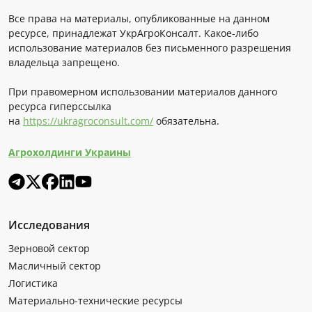
Все права на материалы, опубликованные на данном
ресурсе, принадлежат УкрАгроКонсалт. Какое-либо
использование материалов без письменного разрешения
владельца запрещено.
При правомерном использовании материалов данного
ресурса гиперссылка
на
https://ukragroconsult.com/
обязательна.
Агрохолдинги Украины
Исследования
Зерновой сектор
Масличный сектор
Логистика
Материально-технические ресурсы