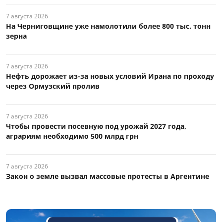
7 августа 2026
На Черниговщине уже намолотили более 800 тыс. тонн
зерна
7 августа 2026
Нефть дорожает из-за новых условий Ирана по проходу
через Ормузский пролив
7 августа 2026
Чтобы провести посевную под урожай 2027 года,
аграриям необходимо 500 млрд грн
7 августа 2026
Закон о земле вызвал массовые протесты в Аргентине