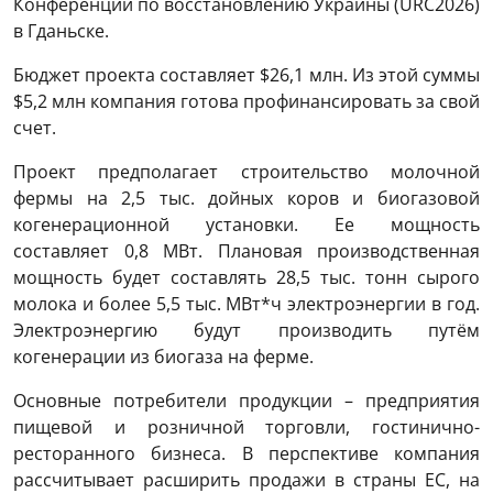
Конференции по восстановлению Украины (URC2026)
в Гданьске.
Бюджет проекта составляет $26,1 млн. Из этой суммы
$5,2 млн компания готова профинансировать за свой
счет.
Проект предполагает строительство молочной
фермы на 2,5 тыс. дойных коров и биогазовой
когенерационной установки. Ее мощность
составляет 0,8 МВт. Плановая производственная
мощность будет составлять 28,5 тыс. тонн сырого
молока и более 5,5 тыс. МВт*ч электроэнергии в год.
Электроэнергию будут производить путём
когенерации из биогаза на ферме.
Основные потребители продукции – предприятия
пищевой и розничной торговли, гостинично-
ресторанного бизнеса. В перспективе компания
рассчитывает расширить продажи в страны ЕС, на