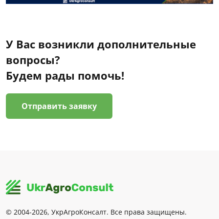
У Вас возникли дополнительные
вопросы?
Будем рады помочь!
Отправить заявку
© 2004-2026, УкрАгроКонсалт. Все права защищены.