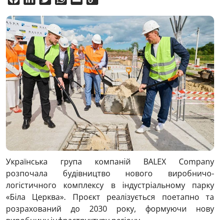
Link
Українська група компаній BALEX Company
розпочала будівництво нового виробничо-
логістичного комплексу в індустріальному парку
«Біла Церква». Проєкт реалізується поетапно та
розрахований до 2030 року, формуючи нову