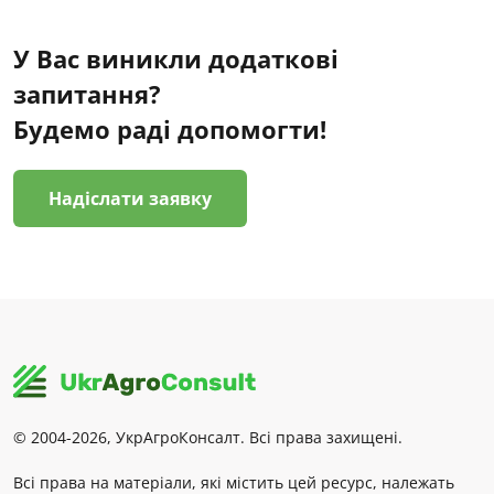
У Вас виникли додаткові
запитання?
Будемо раді допомогти!
Надіслати заявку
© 2004-2026, УкрАгроКонсалт. Всі права захищені.
Всі права на матеріали, які містить цей ресурс, належать