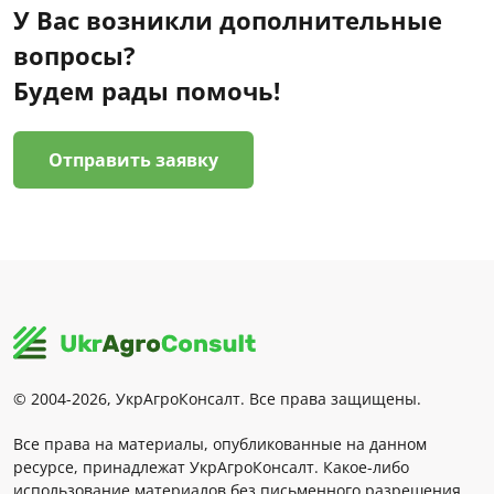
У Вас возникли дополнительные
вопросы?
Будем рады помочь!
Отправить заявку
© 2004-2026, УкрАгроКонсалт. Все права защищены.
Все права на материалы, опубликованные на данном
ресурсе, принадлежат УкрАгроКонсалт. Какое-либо
использование материалов без письменного разрешения