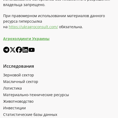
владельца запрещено.
При правомерном использовании материалов данного
ресурса гиперссылка
на
https://ukragroconsult.com/
обязательна.
Агрохолдинги Украины
Исследования
Зерновой сектор
Масличный сектор
Логистика
Материально-технические ресурсы
Животноводство
Инвестиции
Статистические базы данных