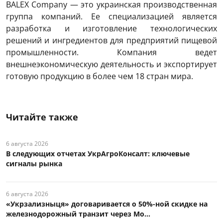
BALEX Company — это украинская производственная
группа компаний. Ее специализацией является
разработка и изготовление технологических
решений и ингредиентов для предприятий пищевой
промышленности. Компания ведет
внешнеэкономическую деятельность и экспортирует
готовую продукцию в более чем 18 стран мира.
Читайте также
6 августа 2026
В следующих отчетах УкрАгроКонсалт: ключевые
сигналы рынка
6 августа 2026
«Укрзализныця» договаривается о 50%-ной скидке на
железнодорожный транзит через Мо...