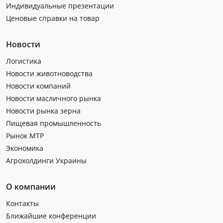
Индивидуальные презентации
Ценовые справки на товар
Новости
Логистика
Новости животноводства
Новости компаний
Новости масличного рынка
Новости рынка зерна
Пищевая промышленность
Рынок МТР
Экономика
Агрохолдинги Украины
О компании
Контакты
Ближайшие конференции