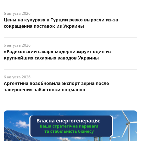
6 августа 2026
Цены на кукурузу в Турции резко выросли из-за
сокращения поставок из Украины
6 августа 2026
«Радеховский сахар» модернизирует один из
крупнейших сахарных заводов Украины
6 августа 2026
Аргентина возобновила экспорт зерна после
завершения забастовки лоцманов