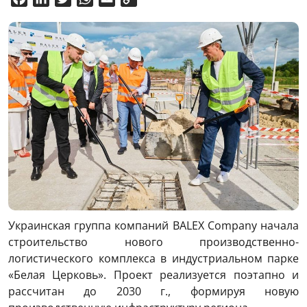
Link
Украинская группа компаний BALEX Company начала
строительство нового производственно-
логистического комплекса в индустриальном парке
«Белая Церковь». Проект реализуется поэтапно и
рассчитан до 2030 г., формируя новую