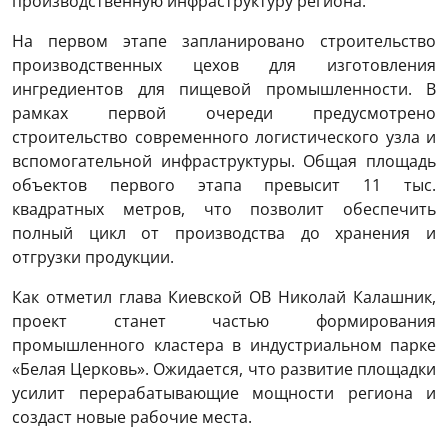
производственную инфраструктуру региона.
На первом этапе запланировано строительство
производственных цехов для изготовления
ингредиентов для пищевой промышленности. В
рамках первой очереди предусмотрено
строительство современного логистического узла и
вспомогательной инфраструктуры. Общая площадь
объектов первого этапа превысит 11 тыс.
квадратных метров, что позволит обеспечить
полный цикл от производства до хранения и
отгрузки продукции.
Как отметил глава Киевской ОВ Николай Калашник,
проект станет частью формирования
промышленного кластера в индустриальном парке
«Белая Церковь». Ожидается, что развитие площадки
усилит перерабатывающие мощности региона и
создаст новые рабочие места.