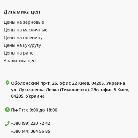
Динамика цен
Цены на зерновые
Цены на масличные
Цены на пшеницу
Цены на кукурузу
Цены на рапс
Аналитика цен
Оболонский пр-т, 26, офис 22 Киев, 04205, Украина
ул. Лукьяненка Левка (Тимошенко), 29в, офис 5 Киев,
04205, Украина
Пн-Пт: с 9:00 до 18:00.
+380 (99) 220 72 42
+380 (44) 364 55 85