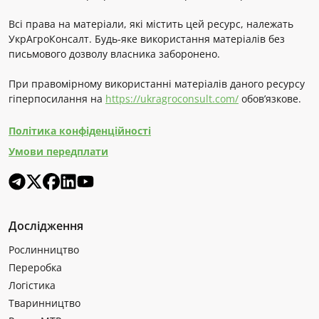
Всі права на матеріали, які містить цей ресурс, належать
УкрАгроКонсалт. Будь-яке використання матеріалів без
письмового дозволу власника заборонено.
При правомірному використанні матеріалів даного ресурсу
гіперпосилання на
https://ukragroconsult.com/
обов’язкове.
Політика конфіденційності
Умови передплати
Дослідження
Рослинництво
Переробка
Логістика
Тваринництво