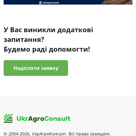
У Вас виникли додаткові
запитання?
Будемо раді допомогти!
Надіслати заявку
© 2004-2026, УкрАгроКонсалт. Всі права захищені.