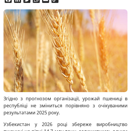
Link
Згідно з прогнозом організації, урожай пшениці в
республіці не зміниться порівняно з очікуваними
результатами 2025 року.
Узбекистан у 2026 році збереже виробництво