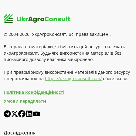
© 2004-2026, УкрАгроКонсалт. Всі права захищені.
Всі права на матеріали, які містить цей ресурс, належать
УкрАгроКонсалт. Будь-яке використання матеріалів без
письмового дозволу власника заборонено.
При правомірному використанні матеріалів даного ресурсу
гіперпосилання на
https://ukragroconsult.com/
обов’язкове.
Політика конфіденційності
Умови передплати
Дослідження