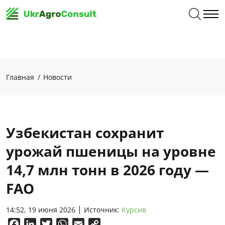
Главная
Новости
Узбекистан сохранит
урожай пшеницы на уровне
14,7 млн тонн в 2026 году —
FAO
14:52, 19 июня 2026
Источник:
Курсив
Facebook
LinkedIn
Twitter
WhatsApp
Email
Copy