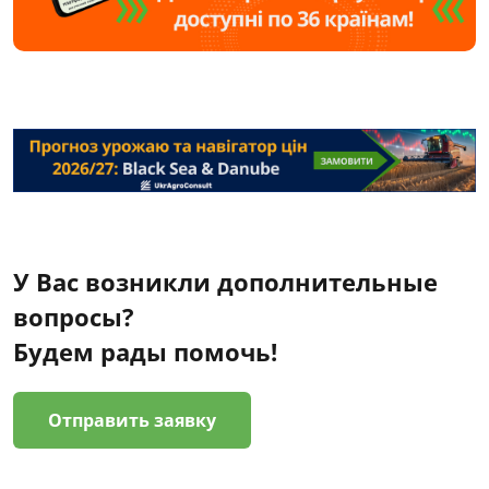
У Вас возникли дополнительные
вопросы?
Будем рады помочь!
Отправить заявку