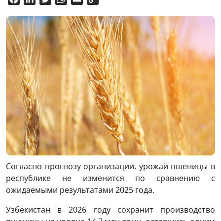
Link
Согласно прогнозу организации, урожай пшеницы в
республике не изменится по сравнению с
ожидаемыми результатами 2025 года.
Узбекистан в 2026 году сохранит производство