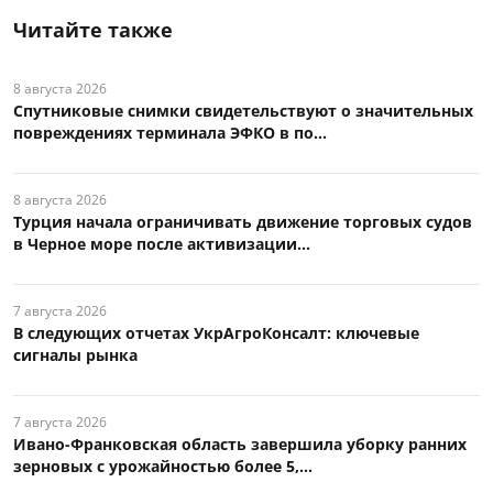
Читайте также
8 августа 2026
Спутниковые снимки свидетельствуют о значительных
повреждениях терминала ЭФКО в по...
8 августа 2026
Турция начала ограничивать движение торговых судов
в Черное море после активизации...
7 августа 2026
В следующих отчетах УкрАгроКонсалт: ключевые
сигналы рынка
7 августа 2026
Ивано-Франковская область завершила уборку ранних
зерновых с урожайностью более 5,...