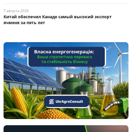
7 августа 2026
Китай обеспечил Канаде самый высокий экспорт
ячменя за пять лет