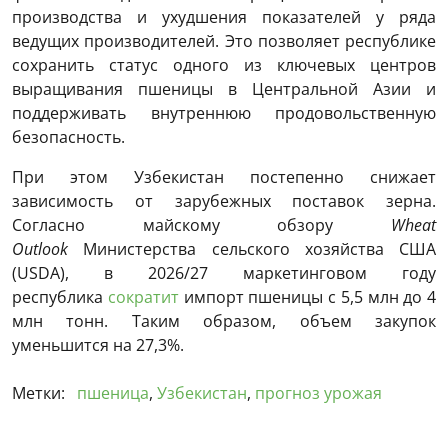
производства и ухудшения показателей у ряда
ведущих производителей. Это позволяет республике
сохранить статус одного из ключевых центров
выращивания пшеницы в Центральной Азии и
поддерживать внутреннюю продовольственную
безопасность.
При этом Узбекистан постепенно снижает
зависимость от зарубежных поставок зерна.
Согласно майскому обзору
Wheat
Outlook
Министерства сельского хозяйства США
(USDA), в 2026/27 маркетинговом году
республика
сократит
импорт пшеницы с 5,5 млн до 4
млн тонн. Таким образом, объем закупок
уменьшится на 27,3%.
Метки:
пшеница
,
Узбекистан
,
прогноз урожая