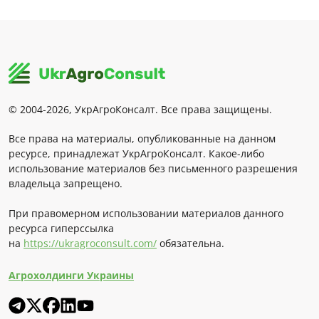
© 2004-2026, УкрАгроКонсалт. Все права защищены.
Все права на материалы, опубликованные на данном
ресурсе, принадлежат УкрАгроКонсалт. Какое-либо
использование материалов без письменного разрешения
владельца запрещено.
При правомерном использовании материалов данного
ресурса гиперссылка
на
https://ukragroconsult.com/
обязательна.
Агрохолдинги Украины