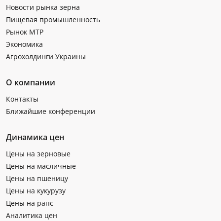
Новости рынка зерна
Пищевая промышленность
Рынок МТР
Экономика
Агрохолдинги Украины
О компании
Контакты
Ближайшие конференции
Динамика цен
Цены на зерновые
Цены на масличные
Цены на пшеницу
Цены на кукурузу
Цены на рапс
Аналитика цен