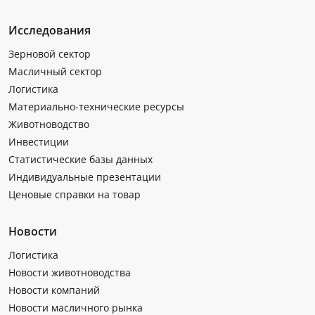
Исследования
Зерновой сектор
Масличный сектор
Логистика
Материально-технические ресурсы
Животноводство
Инвестиции
Статистические базы данных
Индивидуальные презентации
Ценовые справки на товар
Новости
Логистика
Новости животноводства
Новости компаний
Новости масличного рынка