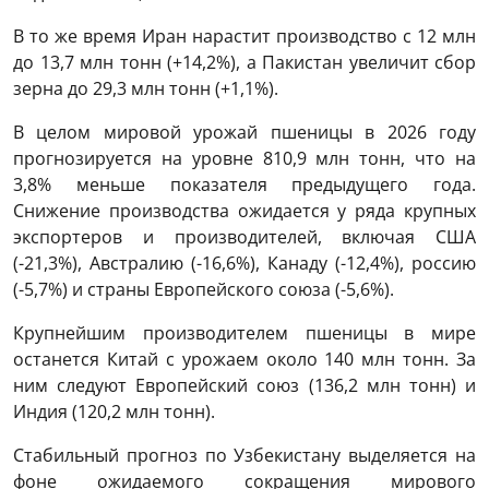
В то же время Иран нарастит производство с 12 млн
до 13,7 млн тонн (+14,2%), а Пакистан увеличит сбор
зерна до 29,3 млн тонн (+1,1%).
В целом мировой урожай пшеницы в 2026 году
прогнозируется на уровне 810,9 млн тонн, что на
3,8% меньше показателя предыдущего года.
Снижение производства ожидается у ряда крупных
экспортеров и производителей, включая США
(-21,3%), Австралию (-16,6%), Канаду (-12,4%), россию
(-5,7%) и страны Европейского союза (-5,6%).
Крупнейшим производителем пшеницы в мире
останется Китай с урожаем около 140 млн тонн. За
ним следуют Европейский союз (136,2 млн тонн) и
Индия (120,2 млн тонн).
Стабильный прогноз по Узбекистану выделяется на
фоне ожидаемого сокращения мирового