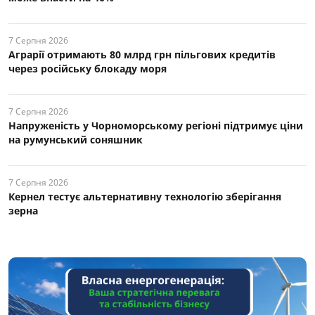
7 Серпня 2026
Аграрії отримають 80 млрд грн пільгових кредитів
через російську блокаду моря
7 Серпня 2026
Напруженість у Чорноморському регіоні підтримує ціни
на румунський соняшник
7 Серпня 2026
Кернел тестує альтернативну технологію зберігання
зерна