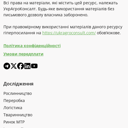
Всі права на матеріали, які містить цей ресурс, належать
УкрАгроКонсалт. Будь-яке використання матеріалів без
письмового дозволу власника заборонено.
При правомірному використанні матеріалів даного ресурсу
гіперпосилання на
https://ukragroconsult.com/
обов’язкове.
Політика конфіденційності
Умови передплати
Дослідження
Рослинництво
Переробка
Логістика
Тваринництво
Ринок МТР