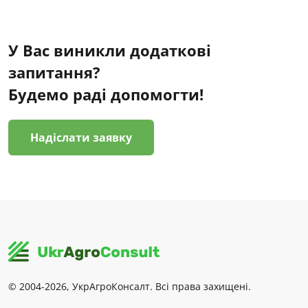
У Вас виникли додаткові
запитання?
Будемо раді допомогти!
Надіслати заявку
© 2004-2026, УкрАгроКонсалт. Всі права захищені.