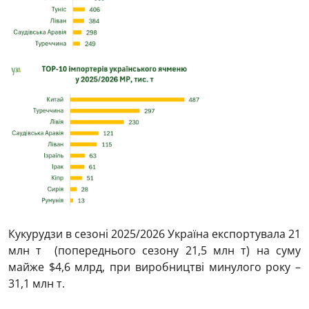
Кукурудзи в сезоні 2025/2026 Україна експортувала 21
млн т (попереднього сезону 21,5 млн т) на суму
майже $4,6 млрд, при виробництві минулого року –
31,1 млн т.