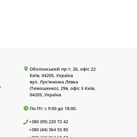
Оболонський пр-т, 26, офіс 22
Київ, 04205, Україна
вул. Лук'яненка Левка
р
(Тимошенко), 29в, офіс 5 Київ,
04205, Україна
Пн-Пт: с 9:00 до 18:00.
+380 (99) 220 72 42
+380 (44) 364 55 85