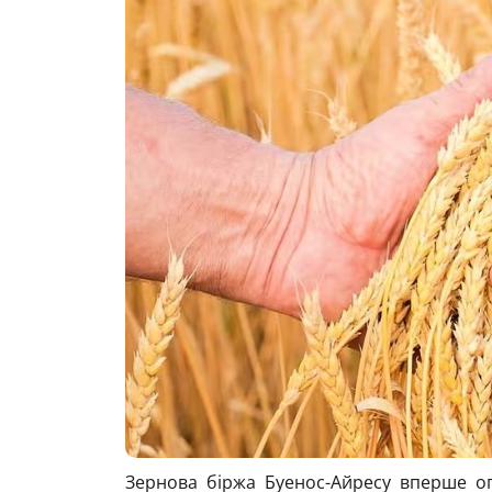
Зернова біржа Буенос-Айресу вперше о