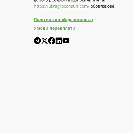
https://ukragroconsult.com/
обов’язкове.
Політика конфіденційності
Умови передплати