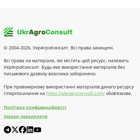
© 2004-2026, УкрАгроКонсалт. Всі права захищені.
Всі права на матеріали, які містить цей ресурс, належать
УкрАгроКонсалт. Будь-яке використання матеріалів без
письмового дозволу власника заборонено.
При правомірному використанні матеріалів даного ресурсу
гіперпосилання на
https://ukragroconsult.com/
обов’язкове.
Політика конфіденційності
Умови передплати