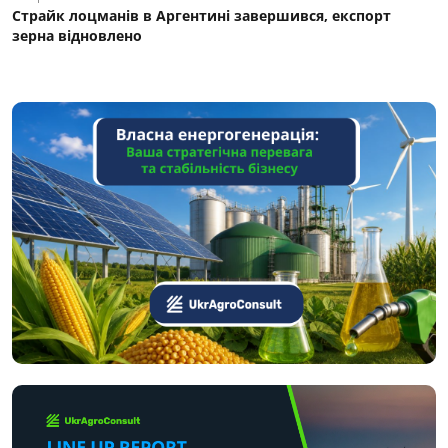
Страйк лоцманів в Аргентині завершився, експорт
зерна відновлено