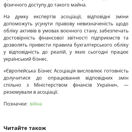
фізичного доступу до такого майна.
На думку експертів асоціації, відповідні зміни
допоможуть усунути правову невизначеність щодо
обліку активів в умовах воєнного стану, забезпечать
достовірність фінансової звітності підприємств та
дозволять привести правила бухгалтерського обліку
у відповідність до реалій, у яких сьогодні працює
український бізнес.
«Європейська Бізнес Асоціація висловлює готовність
долучитися до опрацювання відповідних змін
спільно з Міністерством фінансів України», —
резюмували в асоціації.
Позначки:
війна
Читайте також