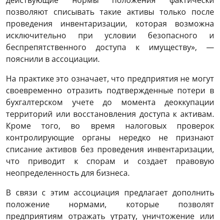
действующие нормы положения фактически
позволяют списывать такие активы только после
проведения инвентаризации, которая возможна
исключительно при условии безопасного и
беспрепятственного доступа к имуществу», —
пояснили в ассоциации.
На практике это означает, что предприятия не могут
своевременно отразить подтвержденные потери в
бухгалтерском учете до момента деоккупации
территорий или восстановления доступа к активам.
Кроме того, во время налоговых проверок
контролирующие органы нередко не признают
списание активов без проведения инвентаризации,
что приводит к спорам и создает правовую
неопределенность для бизнеса.
В связи с этим ассоциация предлагает дополнить
положение нормами, которые позволят
предприятиям отражать утрату, уничтожение или