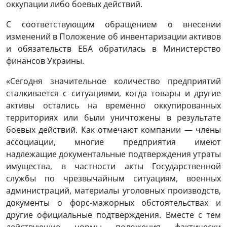
оккупации либо боевых действий.
С соответствующим обращением о внесении
изменений в Положение об инвентаризации активов
и обязательств ЕБА обратилась в Министерство
финансов Украины.
«Сегодня значительное количество предприятий
сталкивается с ситуациями, когда товары и другие
активы остались на временно оккупированных
территориях или были уничтожены в результате
боевых действий. Как отмечают компании — члены
ассоциации, многие предприятия имеют
надлежащие документальные подтверждения утраты
имущества, в частности акты Государственной
службы по чрезвычайным ситуациям, военных
администраций, материалы уголовных производств,
документы о форс-мажорных обстоятельствах и
другие официальные подтверждения. Вместе с тем