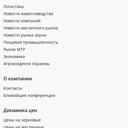
Логистика
Новости животноводства
Новости компаний
Новости масличного рынка
Новости рынка зерна
Пищевая промышленность
Рынок МТР
Экономика
Агрохолдинги Украины
О компании
Контакты
Ближайшие конференции
Динамика цен
Цены на зерновые
Цены на масличные