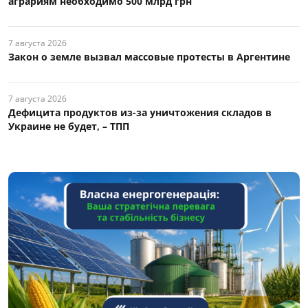
аграриям необходимо 500 млрд грн
7 августа 2026
Закон о земле вызвал массовые протесты в Аргентине
7 августа 2026
Дефицита продуктов из-за уничтожения складов в
Украине не будет, – ТПП