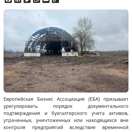
Link
Европейская Бизнес Ассоциация (ЕБА) призывает
урегулировать порядок документального
подтверждения и бухгалтерского учета активов,
утраченных, уничтоженных или находящихся вне
контроля предприятий вследствие временной