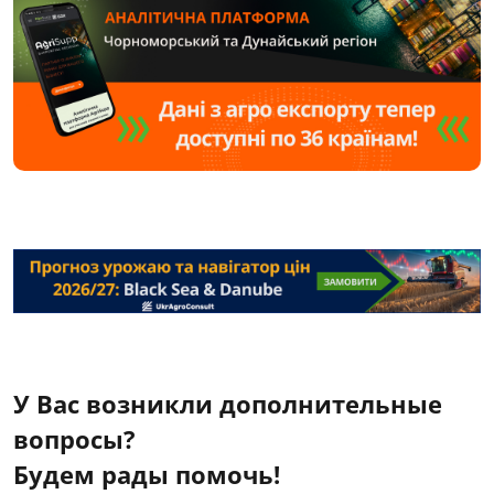
У Вас возникли дополнительные
вопросы?
Будем рады помочь!