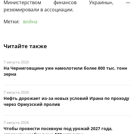
Министерством финансов Украины», —
резюмировали в ассоциации.
Метки:
война
Читайте также
7 августа 2026
На Черниговщине уже намолотили более 800 тыс. тонн
зерна
7 августа 2026
Нефть дорожает из-за новых условий Ирана по проходу
через Ормузский пролив
7 августа 2026
Чтобы провести посевную под урожай 2027 года,