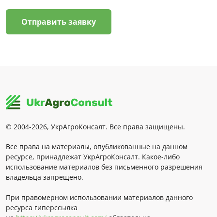
Отправить заявку
© 2004-2026, УкрАгроКонсалт. Все права защищены.
Все права на материалы, опубликованные на данном
ресурсе, принадлежат УкрАгроКонсалт. Какое-либо
использование материалов без письменного разрешения
владельца запрещено.
При правомерном использовании материалов данного
ресурса гиперссылка