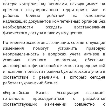
потерю контроля над активами, находящимися на
временно оккупированных территориях или в
районах боевых действий, на основании
надлежащих документов компетентных органов без
необходимости ожидать восстановления
физического доступа к такому имуществу.
По мнению экспертов ассоциации, соответствующие
изменения помогут устранить правовую
неопределенность в вопросах учета активов в
условиях военного положения, обеспечат
достоверность финансовой отчетности предприятий
и позволят привести правила бухгалтерского учета в
соответствие с реалиями, в которых сегодня
работает украинский бизнес.
«Европейская Бизнес Ассоциация выражает
готовность присоединиться к разработке
соответствующих изменений совместно с