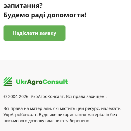
запитання?
Будемо раді допомогти!
Надіслати заявку
© 2004-2026, УкрАгроКонсалт. Всі права захищені.
Всі права на матеріали, які містить цей ресурс, належать
УкрАгроКонсалт. Будь-яке використання матеріалів без
письмового дозволу власника заборонено.