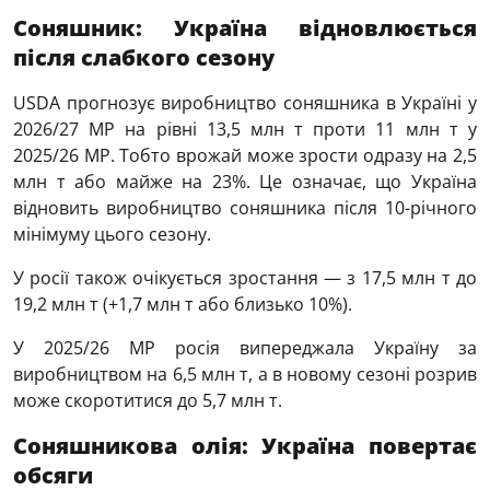
Соняшник: Україна відновлюється
після слабкого сезону
USDA прогнозує виробництво соняшника в Україні у
2026/27 МР на рівні 13,5 млн т проти 11 млн т у
2025/26 МР. Тобто врожай може зрости одразу на 2,5
млн т або майже на 23%. Це означає, що Україна
відновить виробництво соняшника після 10-річного
мінімуму цього сезону.
У росії також очікується зростання — з 17,5 млн т до
19,2 млн т (+1,7 млн т або близько 10%).
У 2025/26 МР росія випереджала Україну за
виробництвом на 6,5 млн т, а в новому сезоні розрив
може скоротитися до 5,7 млн т.
Соняшникова олія: Україна повертає
обсяги