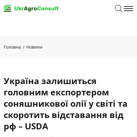
Головна
Новини
Україна залишиться
головним експортером
соняшникової олії у світі та
скоротить відставання від
рф – USDA