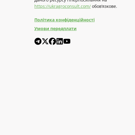
https://ukragroconsult.com/
обов’язкове.
Політика конфіденційності
Умови передплати