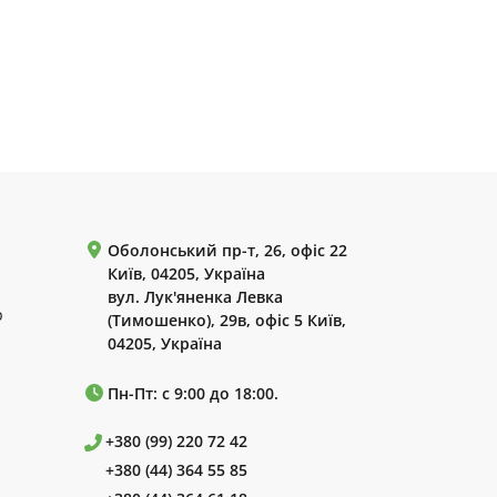
Оболонський пр-т, 26, офіс 22
Київ, 04205, Україна
вул. Лук'яненка Левка
р
(Тимошенко), 29в, офіс 5 Київ,
04205, Україна
Пн-Пт: с 9:00 до 18:00.
+380 (99) 220 72 42
+380 (44) 364 55 85