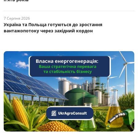
7 Серпня 2026
Україна та Польща готуються до зростання
вантажопотоку через західний кордон