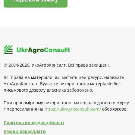
© 2004-2026, УкрАгроКонсалт. Всі права захищені.
Всі права на матеріали, які містить цей ресурс, належать
УкрАгроКонсалт. Будь-яке використання матеріалів без
письмового дозволу власника заборонено.
При правомірному використанні матеріалів даного ресурсу
гіперпосилання на
https://ukragroconsult.com/
обов’язкове.
Політика конфіденційності
Умови передплати