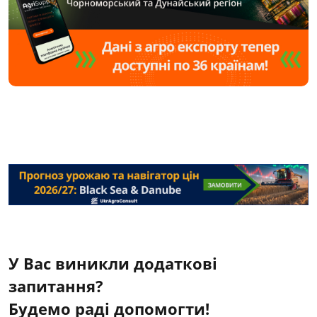
У Вас виникли додаткові
запитання?
Будемо раді допомогти!