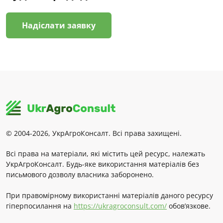
Надіслати заявку
© 2004-2026, УкрАгроКонсалт. Всі права захищені.
Всі права на матеріали, які містить цей ресурс, належать
УкрАгроКонсалт. Будь-яке використання матеріалів без
письмового дозволу власника заборонено.
При правомірному використанні матеріалів даного ресурсу
гіперпосилання на
https://ukragroconsult.com/
обов’язкове.