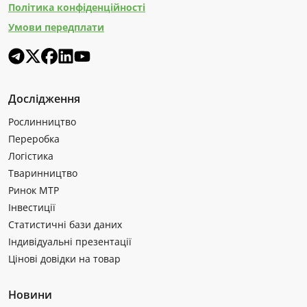
Політика конфіденційності
Умови передплати
Дослідження
Рослинництво
Переробка
Логістика
Тваринництво
Ринок МТР
Інвестиції
Статистичні бази даних
Індивідуальні презентації
Цінові довідки на товар
Новини