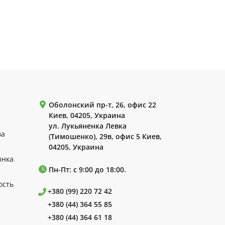
Оболонский пр-т, 26, офис 22
Киев, 04205, Украина
ул. Лукьяненка Левка
ва
(Тимошенко), 29в, офис 5 Киев,
04205, Украина
ынка
Пн-Пт: с 9:00 до 18:00.
ость
+380 (99) 220 72 42
+380 (44) 364 55 85
+380 (44) 364 61 18