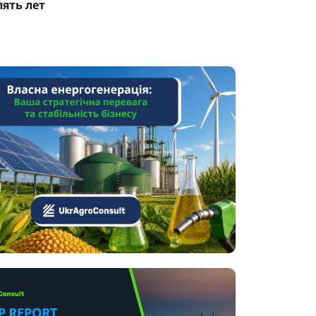
пять лет