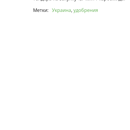
Метки:
Украина
,
удобрения