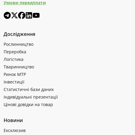
Умови передплати
Дослідження
Рослинництво
Переробка
Логістика
Тваринництво
Ринок МТР
Інвестиції
Статистичні бази даних
Індивідуальні презентації
Цінові довідки на товар
Новини
Ексклюзив