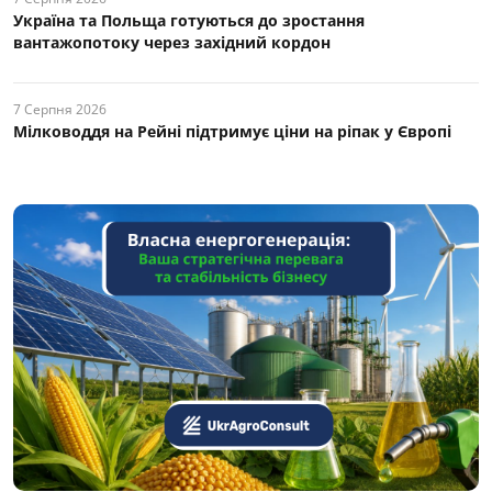
Україна та Польща готуються до зростання
вантажопотоку через західний кордон
7 Серпня 2026
Мілководдя на Рейні підтримує ціни на ріпак у Європі