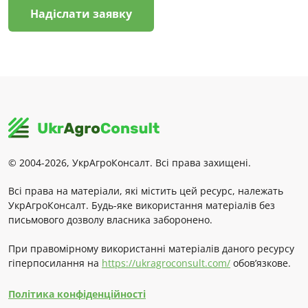
Надіслати заявку
© 2004-2026, УкрАгроКонсалт. Всі права захищені.
Всі права на матеріали, які містить цей ресурс, належать
УкрАгроКонсалт. Будь-яке використання матеріалів без
письмового дозволу власника заборонено.
При правомірному використанні матеріалів даного ресурсу
гіперпосилання на
https://ukragroconsult.com/
обов’язкове.
Політика конфіденційності