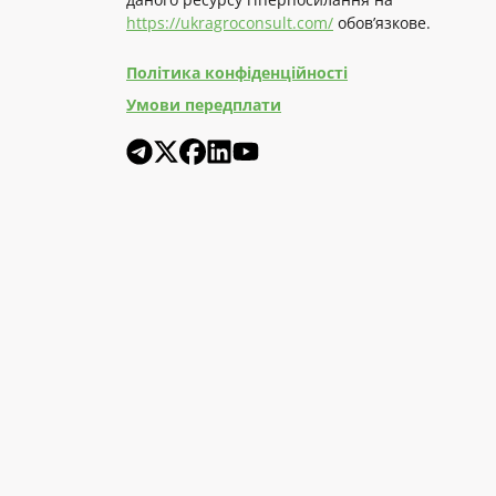
https://ukragroconsult.com/
обов’язкове.
Політика конфіденційності
Умови передплати