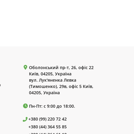
Оболонський пр-т, 26, офіс 22
Київ, 04205, Україна
вул. Лук'яненка Левка
р
(Тимошенко), 29в, офіс 5 Київ,
04205, Україна
Пн-Пт: с 9:00 до 18:00.
+380 (99) 220 72 42
+380 (44) 364 55 85