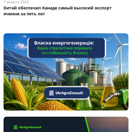
7 августа 2026
Китай обеспечил Канаде самый высокий экспорт
ячменя за пять лет