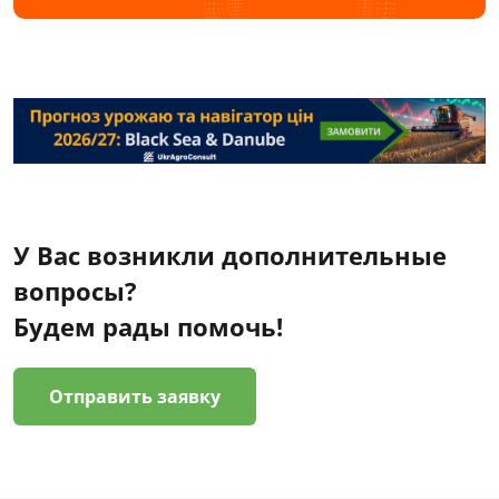
У Вас возникли дополнительные
вопросы?
Будем рады помочь!
Отправить заявку