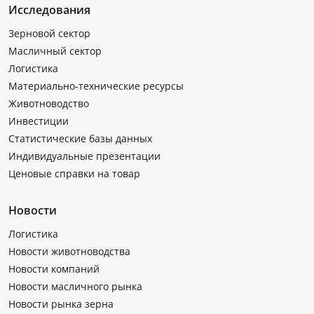
Исследования
Зерновой сектор
Масличный сектор
Логистика
Материально-технические ресурсы
Животноводство
Инвестиции
Статистические базы данных
Индивидуальные презентации
Ценовые справки на товар
Новости
Логистика
Новости животноводства
Новости компаний
Новости масличного рынка
Новости рынка зерна