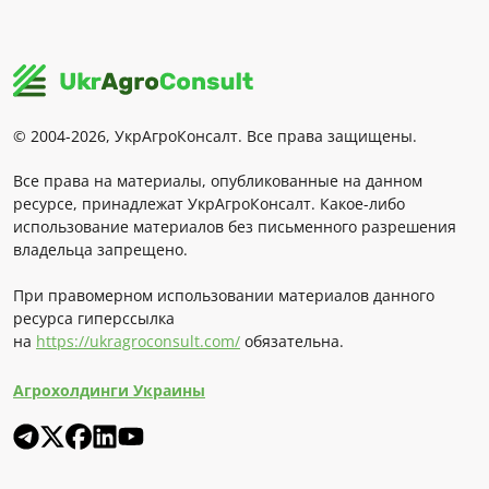
© 2004-2026, УкрАгроКонсалт. Все права защищены.
Все права на материалы, опубликованные на данном
ресурсе, принадлежат УкрАгроКонсалт. Какое-либо
использование материалов без письменного разрешения
владельца запрещено.
При правомерном использовании материалов данного
ресурса гиперссылка
на
https://ukragroconsult.com/
обязательна.
Агрохолдинги Украины