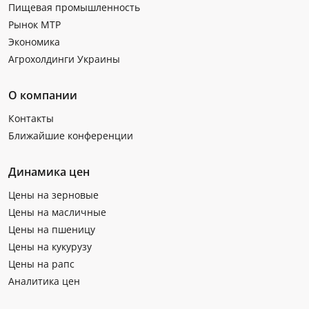
Пищевая промышленность
Рынок МТР
Экономика
Агрохолдинги Украины
О компании
Контакты
Ближайшие конференции
Динамика цен
Цены на зерновые
Цены на масличные
Цены на пшеницу
Цены на кукурузу
Цены на рапс
Аналитика цен