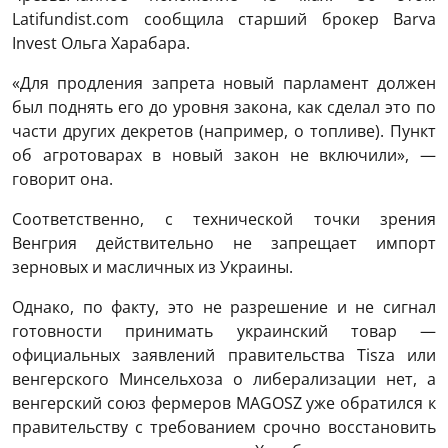
Latifundist.com сообщила старший брокер Barva
Invest Ольга Харабара.
«Для продления запрета новый парламент должен
был поднять его до уровня закона, как сделал это по
части других декретов (например, о топливе). Пункт
об агротоварах в новый закон не включили», —
говорит она.
Соответственно, с технической точки зрения
Венгрия действительно не запрещает импорт
зерновых и масличных из Украины.
Однако, по факту, это не разрешение и не сигнал
готовности принимать украинский товар —
официальных заявлений правительства Tisza или
венгерского Минсельхоза о либерализации нет, а
венгерский союз фермеров MAGOSZ уже обратился к
правительству с требованием срочно восстановить