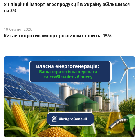
У І півріччі імпорт агропродукції в Україну збільшився
на 8%
10 Серпня 2026
Китай скоротив імпорт рослинних олій на 15%