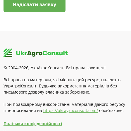
Надіслати заявку
© 2004-2026, УкрАгроКонсалт. Всі права захищені.
Всі права на матеріали, які містить цей ресурс, належать
УкрАгроКонсалт. Будь-яке використання матеріалів без
письмового дозволу власника заборонено.
При правомірному використанні матеріалів даного ресурсу
гіперпосилання на
https://ukragroconsult.com/
обов’язкове.
Політика конфіденційності