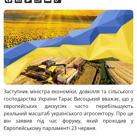
Link
Заступник міністра економіки, довкілля та сільського
господарства України Тарас Висоцький вважає, що у
європейських дискусіях часто перебільшують
реальний масштаб українського агросектору. Про це
він заявив під час форуму, який проходив у
Європейському парламенті 23 червня.