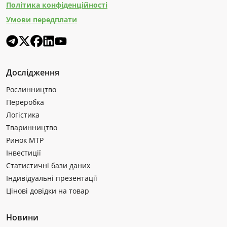
Політика конфіденційності
Умови передплати
Дослідження
Рослинництво
Переробка
Логістика
Тваринництво
Ринок МТР
Інвестиції
Статистичні бази даних
Індивідуальні презентації
Цінові довідки на товар
Новини