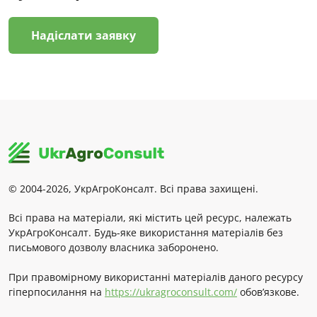
Надіслати заявку
© 2004-2026, УкрАгроКонсалт. Всі права захищені.
Всі права на матеріали, які містить цей ресурс, належать
УкрАгроКонсалт. Будь-яке використання матеріалів без
письмового дозволу власника заборонено.
При правомірному використанні матеріалів даного ресурсу
гіперпосилання на
https://ukragroconsult.com/
обов’язкове.