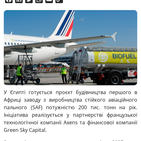
Link
У Єгипті готується проєкт будівництва першого в
Африці заводу з виробництва стійкого авіаційного
пального (SAF) потужністю 200 тис. тонн на рік.
Ініціатива реалізується у партнерстві французької
технологічної компанії Axens та фінансової компанії
Green Sky Capital.