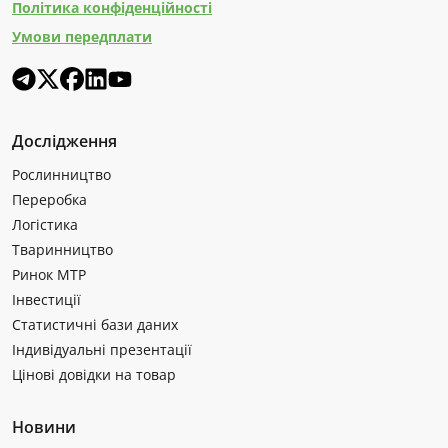
Політика конфіденційності
Умови передплати
Дослідження
Рослинництво
Переробка
Логістика
Тваринництво
Ринок МТР
Інвестиції
Статистичні бази даних
Індивідуальні презентації
Цінові довідки на товар
Новини