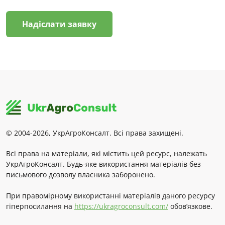
Надіслати заявку
© 2004-2026, УкрАгроКонсалт. Всі права захищені.
Всі права на матеріали, які містить цей ресурс, належать
УкрАгроКонсалт. Будь-яке використання матеріалів без
письмового дозволу власника заборонено.
При правомірному використанні матеріалів даного ресурсу
гіперпосилання на
https://ukragroconsult.com/
обов’язкове.