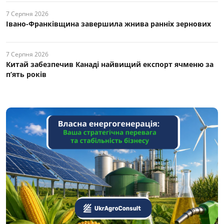
7 Серпня 2026
Івано-Франківщина завершила жнива ранніх зернових
7 Серпня 2026
Китай забезпечив Канаді найвищий експорт ячменю за
п’ять років