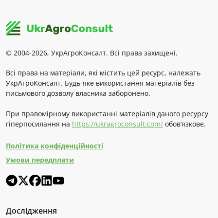
© 2004-2026, УкрАгроКонсалт. Всі права захищені.
Всі права на матеріали, які містить цей ресурс, належать
УкрАгроКонсалт. Будь-яке використання матеріалів без
письмового дозволу власника заборонено.
При правомірному використанні матеріалів даного ресурсу
гіперпосилання на
https://ukragroconsult.com/
обов’язкове.
Політика конфіденційності
Умови передплати
Дослідження