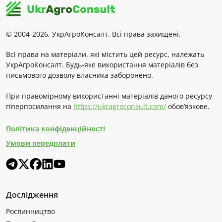
© 2004-2026, УкрАгроКонсалт. Всі права захищені.
Всі права на матеріали, які містить цей ресурс, належать
УкрАгроКонсалт. Будь-яке використання матеріалів без
письмового дозволу власника заборонено.
При правомірному використанні матеріалів даного ресурсу
гіперпосилання на
https://ukragroconsult.com/
обов’язкове.
Політика конфіденційності
Умови передплати
Дослідження
Рослинництво