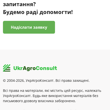
запитання?
Будемо раді допомогти!
Надіслати заявку
© 2004-2026, УкрАгроКонсалт. Всі права захищені.
Всі права на матеріали, які містить цей ресурс, належать
УкрАгроКонсалт. Будь-яке використання матеріалів без
письмового дозволу власника заборонено.