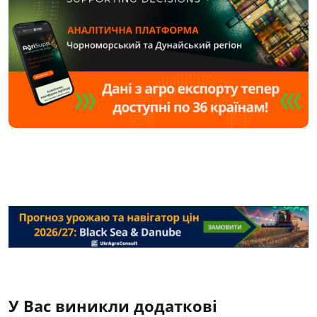
У Вас виникли додаткові