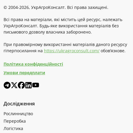
© 2004-2026, УкрАгроКонсалт. Всі права захищені.
Всі права на матеріали, які містить цей ресурс, належать
УкрАгроКонсалт. Будь-яке використання матеріалів без
письмового дозволу власника заборонено.
При правомірному використанні матеріалів даного ресурсу
гіперпосилання на
https://ukragroconsult.com/
обов’язкове.
Політика конфіденційності
Умови передплати
Дослідження
Рослинництво
Переробка
Логістика