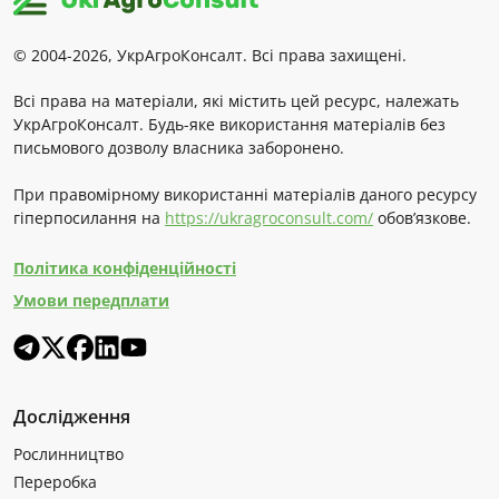
© 2004-2026, УкрАгроКонсалт. Всі права захищені.
Всі права на матеріали, які містить цей ресурс, належать
УкрАгроКонсалт. Будь-яке використання матеріалів без
письмового дозволу власника заборонено.
При правомірному використанні матеріалів даного ресурсу
гіперпосилання на
https://ukragroconsult.com/
обов’язкове.
Політика конфіденційності
Умови передплати
Дослідження
Рослинництво
Переробка