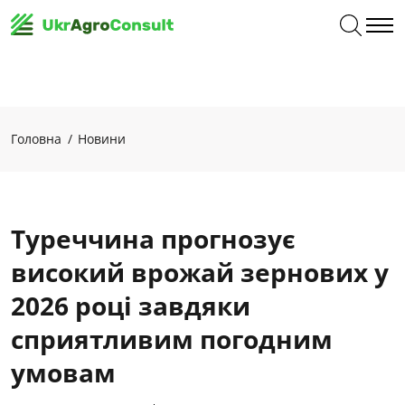
Головна
Новини
Туреччина прогнозує
високий врожай зернових у
2026 році завдяки
сприятливим погодним
умовам