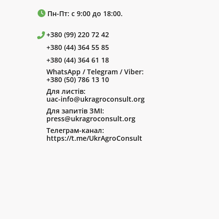
Пн-Пт: с 9:00 до 18:00.
+380 (99) 220 72 42
+380 (44) 364 55 85
+380 (44) 364 61 18
WhatsApp / Telegram / Viber:
+380 (50) 786 13 10
Для листів:
uac-info@ukragroconsult.org
Для запитів ЗМІ:
press@ukragroconsult.org
Телеграм-канал:
https://t.me/UkrAgroConsult