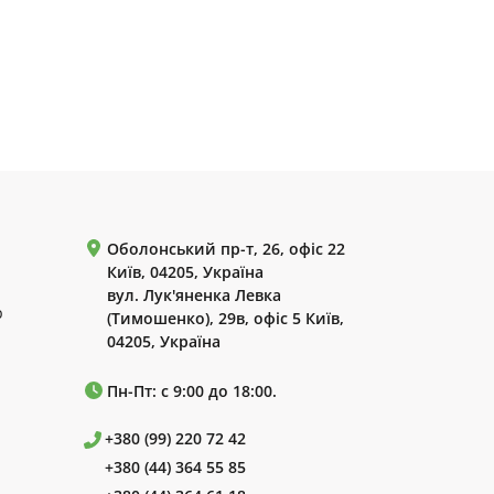
Оболонський пр-т, 26, офіс 22
Київ, 04205, Україна
вул. Лук'яненка Левка
р
(Тимошенко), 29в, офіс 5 Київ,
04205, Україна
Пн-Пт: с 9:00 до 18:00.
+380 (99) 220 72 42
+380 (44) 364 55 85