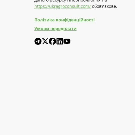
https://ukragroconsult.com/
обов’язкове.
Політика конфіденційності
Умови передплати