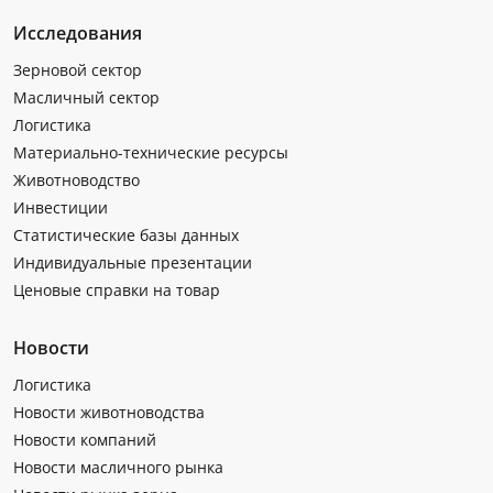
Исследования
Зерновой сектор
Масличный сектор
Логистика
Материально-технические ресурсы
Животноводство
Инвестиции
Статистические базы данных
Индивидуальные презентации
Ценовые справки на товар
Новости
Логистика
Новости животноводства
Новости компаний
Новости масличного рынка