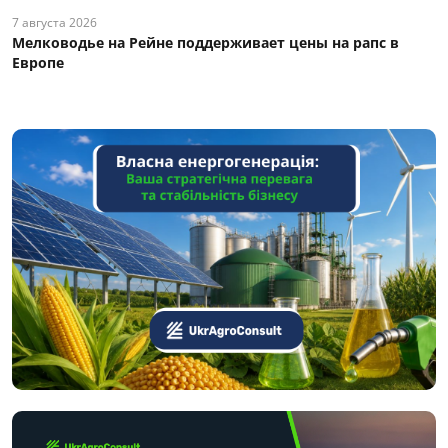
7 августа 2026
Мелководье на Рейне поддерживает цены на рапс в
Европе