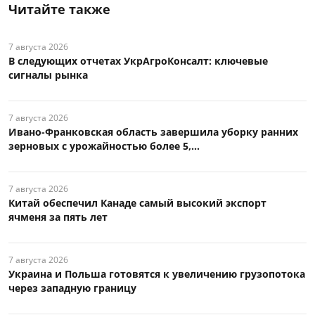
Читайте также
7 августа 2026
В следующих отчетах УкрАгроКонсалт: ключевые
сигналы рынка
7 августа 2026
Ивано-Франковская область завершила уборку ранних
зерновых с урожайностью более 5,...
7 августа 2026
Китай обеспечил Канаде самый высокий экспорт
ячменя за пять лет
7 августа 2026
Украина и Польша готовятся к увеличению грузопотока
через западную границу