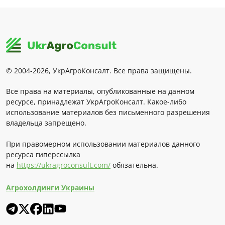
© 2004-2026, УкрАгроКонсалт. Все права защищены.
Все права на материалы, опубликованные на данном
ресурсе, принадлежат УкрАгроКонсалт. Какое-либо
использование материалов без письменного разрешения
владельца запрещено.
При правомерном использовании материалов данного
ресурса гиперссылка
на
https://ukragroconsult.com/
обязательна.
Агрохолдинги Украины