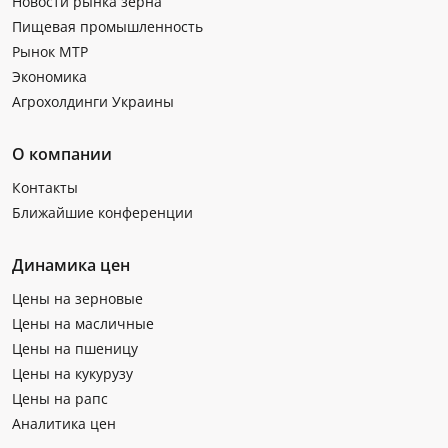
Новости рынка зерна
Пищевая промышленность
Рынок МТР
Экономика
Агрохолдинги Украины
О компании
Контакты
Ближайшие конференции
Динамика цен
Цены на зерновые
Цены на масличные
Цены на пшеницу
Цены на кукурузу
Цены на рапс
Аналитика цен