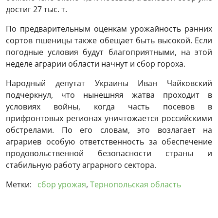
достиг 27 тыс. т.
По предварительным оценкам урожайность ранних
сортов пшеницы также обещает быть высокой. Если
погодные условия будут благоприятными, на этой
неделе аграрии области начнут и сбор гороха.
Народный депутат Украины Иван Чайковский
подчеркнул, что нынешняя жатва проходит в
условиях войны, когда часть посевов в
прифронтовых регионах уничтожается российскими
обстрелами. По его словам, это возлагает на
аграриев особую ответственность за обеспечение
продовольственной безопасности страны и
стабильную работу аграрного сектора.
Метки:
сбор урожая
,
Тернопольская область