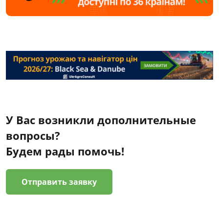
У Вас возникли дополнительные
вопросы?
Будем рады помочь!
Отправить заявку