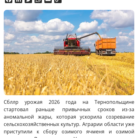
Link
Сбллр урожая 2026 года на Тернопольщине
стартовал раньше привычных сроков из-за
аномальной жары, которая ускорила созревание
сельскохозяйственных культур. Аграрии области уже
приступили к сбору озимого ячменя и озимой