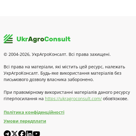
© 2004-2026, УкрАгроКонсалт. Всі права захищені.
Всі права на матеріали, які містить цей ресурс, належать
УкрАгроКонсалт. Будь-яке використання матеріалів без
письмового дозволу власника заборонено.
При правомірному використанні матеріалів даного ресурсу
гіперпосилання на
https://ukragroconsult.com/
обов’язкове.
Політика конфіденційності
Умови передплати