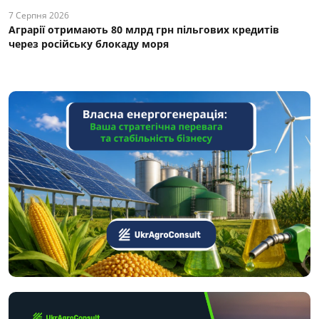
7 Серпня 2026
Аграрії отримають 80 млрд грн пільгових кредитів
через російську блокаду моря