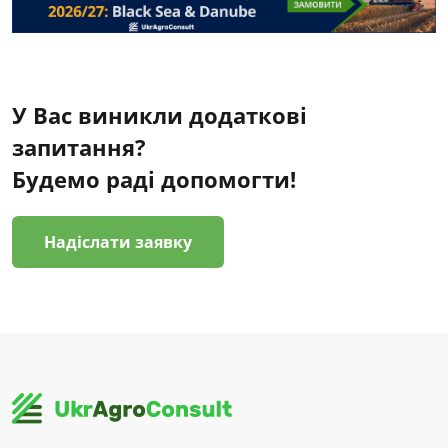
У Вас виникли додаткові
запитання?
Будемо раді допомогти!
Надіслати заявку