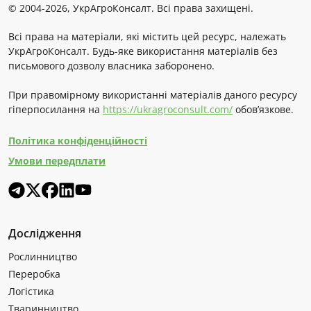
© 2004-2026, УкрАгроКонсалт. Всі права захищені.
Всі права на матеріали, які містить цей ресурс, належать
УкрАгроКонсалт. Будь-яке використання матеріалів без
письмового дозволу власника заборонено.
При правомірному використанні матеріалів даного ресурсу
гіперпосилання на
https://ukragroconsult.com/
обов’язкове.
Політика конфіденційності
Умови передплати
Дослідження
Рослинництво
Переробка
Логістика
Тваринництво