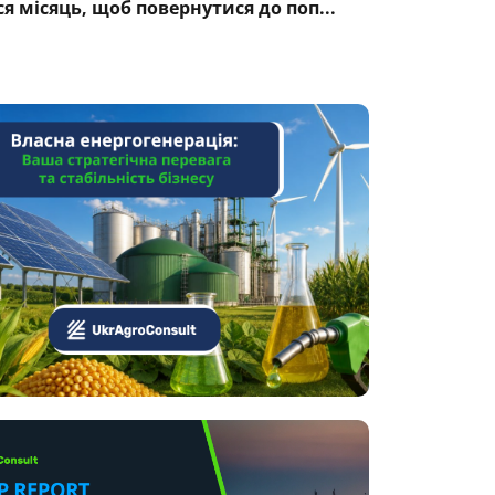
я місяць, щоб повернутися до поп...