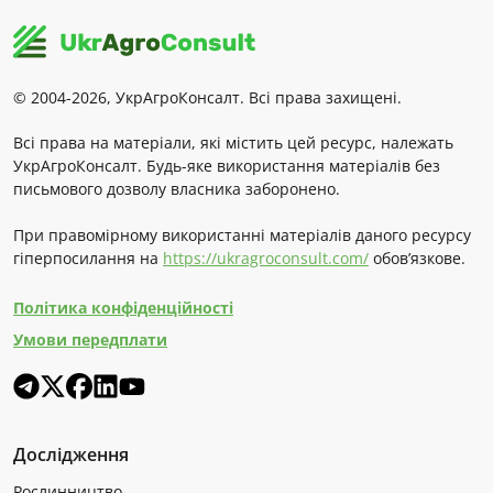
© 2004-2026, УкрАгроКонсалт. Всі права захищені.
Всі права на матеріали, які містить цей ресурс, належать
УкрАгроКонсалт. Будь-яке використання матеріалів без
письмового дозволу власника заборонено.
При правомірному використанні матеріалів даного ресурсу
гіперпосилання на
https://ukragroconsult.com/
обов’язкове.
Політика конфіденційності
Умови передплати
Дослідження
Рослинництво