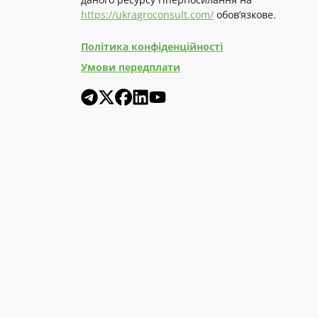
https://ukragroconsult.com/
обов’язкове.
Політика конфіденційності
Умови передплати