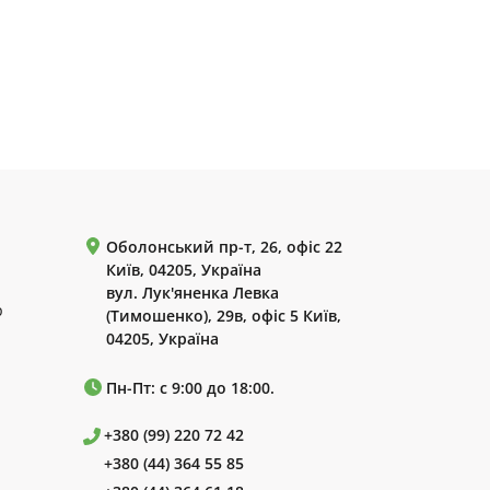
Оболонський пр-т, 26, офіс 22
Київ, 04205, Україна
вул. Лук'яненка Левка
р
(Тимошенко), 29в, офіс 5 Київ,
04205, Україна
Пн-Пт: с 9:00 до 18:00.
+380 (99) 220 72 42
+380 (44) 364 55 85