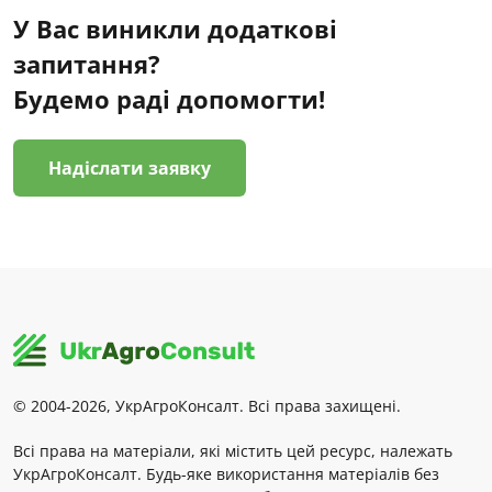
У Вас виникли додаткові
запитання?
Будемо раді допомогти!
Надіслати заявку
© 2004-2026, УкрАгроКонсалт. Всі права захищені.
Всі права на матеріали, які містить цей ресурс, належать
УкрАгроКонсалт. Будь-яке використання матеріалів без