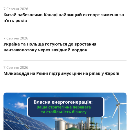
7 Серпня 2026
Китай забезпечив Канаді найвищий експорт ячменю за
п’ять років
7 Серпня 2026
Україна та Польща готуються до зростання
вантажопотоку через західний кордон
7 Серпня 2026
Мілководдя на Рейні підтримує ціни на ріпак у Європі