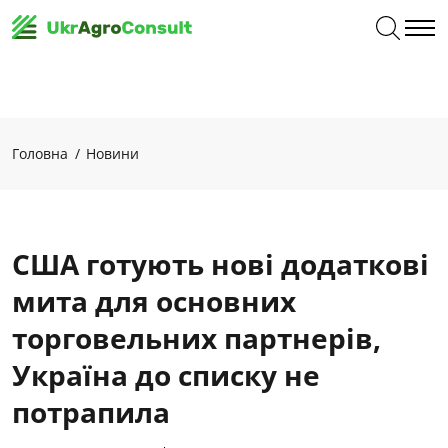
Головна
Новини
США готують нові додаткові
мита для основних
торговельних партнерів,
Україна до списку не
потрапила