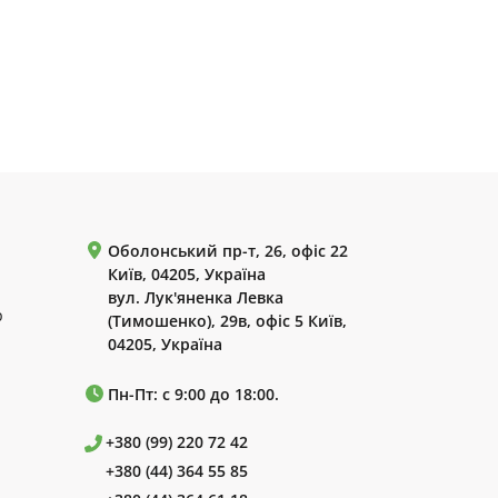
Оболонський пр-т, 26, офіс 22
Київ, 04205, Україна
вул. Лук'яненка Левка
р
(Тимошенко), 29в, офіс 5 Київ,
04205, Україна
Пн-Пт: с 9:00 до 18:00.
+380 (99) 220 72 42
+380 (44) 364 55 85