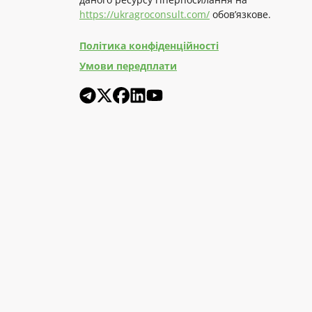
https://ukragroconsult.com/
обов’язкове.
Політика конфіденційності
Умови передплати