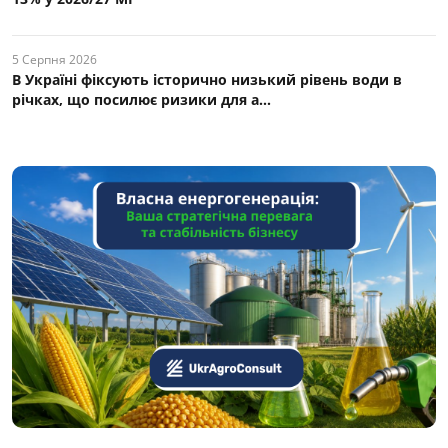
5 Серпня 2026
В Україні фіксують історично низький рівень води в
річках, що посилює ризики для а...