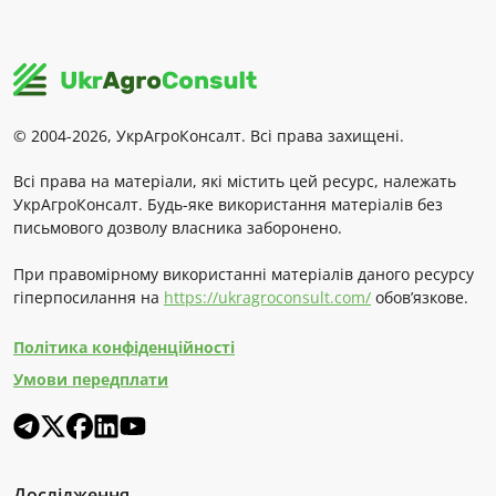
© 2004-2026, УкрАгроКонсалт. Всі права захищені.
Всі права на матеріали, які містить цей ресурс, належать
УкрАгроКонсалт. Будь-яке використання матеріалів без
письмового дозволу власника заборонено.
При правомірному використанні матеріалів даного ресурсу
гіперпосилання на
https://ukragroconsult.com/
обов’язкове.
Політика конфіденційності
Умови передплати
Дослідження