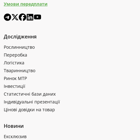
Умови передплати
Дослідження
Рослинництво
Переробка
Логістика
Тваринництво
Ринок МТР
Інвестиції
Статистичні бази даних
Індивідуальні презентації
Цінові довідки на товар
Новини
Ексклюзив