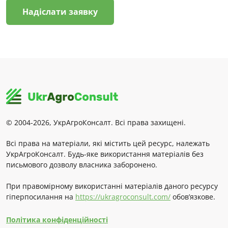
Надіслати заявку
© 2004-2026, УкрАгроКонсалт. Всі права захищені.
Всі права на матеріали, які містить цей ресурс, належать
УкрАгроКонсалт. Будь-яке використання матеріалів без
письмового дозволу власника заборонено.
При правомірному використанні матеріалів даного ресурсу
гіперпосилання на
https://ukragroconsult.com/
обов’язкове.
Політика конфіденційності