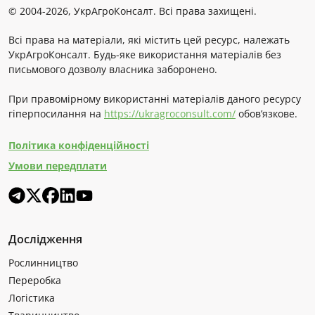
© 2004-2026, УкрАгроКонсалт. Всі права захищені.
Всі права на матеріали, які містить цей ресурс, належать
УкрАгроКонсалт. Будь-яке використання матеріалів без
письмового дозволу власника заборонено.
При правомірному використанні матеріалів даного ресурсу
гіперпосилання на
https://ukragroconsult.com/
обов’язкове.
Політика конфіденційності
Умови передплати
Дослідження
Рослинництво
Переробка
Логістика