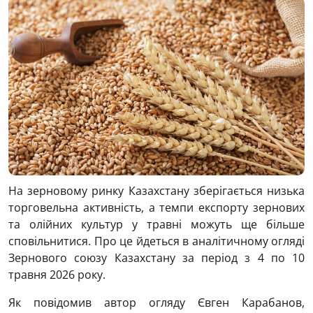
На зерновому ринку Казахстану зберігається низька
торговельна активність, а темпи експорту зернових
та олійних культур у травні можуть ще більше
сповільнитися. Про це йдеться в аналітичному огляді
Зернового союзу Казахстану за період з 4 по 10
травня 2026 року.
Як повідомив автор огляду Євген Карабанов,