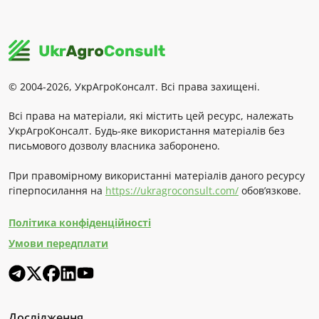
© 2004-2026, УкрАгроКонсалт. Всі права захищені.
Всі права на матеріали, які містить цей ресурс, належать
УкрАгроКонсалт. Будь-яке використання матеріалів без
письмового дозволу власника заборонено.
При правомірному використанні матеріалів даного ресурсу
гіперпосилання на
https://ukragroconsult.com/
обов’язкове.
Політика конфіденційності
Умови передплати
Дослідження