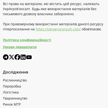
Всі права на матеріали, які містить цей ресурс, належать
УкрАгроКонсалт. Будь-яке використання матеріалів без
письмового дозволу власника заборонено.
При правомірному використанні матеріалів даного ресурсу
гіперпосилання на
https://ukragroconsult.com/
обов’язкове.
Політика конфіденційності
Умови передплати
Дослідження
Рослинництво
Переробка
Логістика
Тваринництво
Ринок МТР