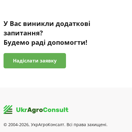
У Вас виникли додаткові
запитання?
Будемо раді допомогти!
Надіслати заявку
© 2004-2026, УкрАгроКонсалт. Всі права захищені.