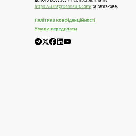
https://ukragroconsult.com/
обов’язкове.
Політика конфіденційності
Умови передплати