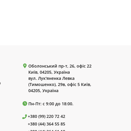
Оболонський пр-т, 26, офіс 22
Київ, 04205, Україна
вул. Лук'яненка Левка
р
(Тимошенко), 29в, офіс 5 Київ,
04205, Україна
Пн-Пт: с 9:00 до 18:00.
+380 (99) 220 72 42
+380 (44) 364 55 85