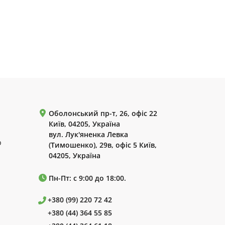
Оболонський пр-т, 26, офіс 22
Київ, 04205, Україна
вул. Лук'яненка Левка
р
(Тимошенко), 29в, офіс 5 Київ,
04205, Україна
Пн-Пт: с 9:00 до 18:00.
+380 (99) 220 72 42
+380 (44) 364 55 85