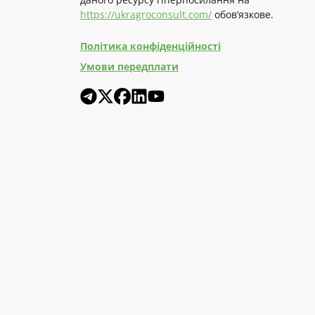
https://ukragroconsult.com/
обов’язкове.
Політика конфіденційності
Умови передплати