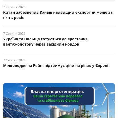
7 Серпня 2026
Китай забезпечив Канаді найвищий експорт ячменю за
п’ять років
7 Серпня 2026
Україна та Польща готуються до зростання
вантажопотоку через західний кордон
7 Серпня 2026
Мілководдя на Рейні підтримує ціни на ріпак у Європі