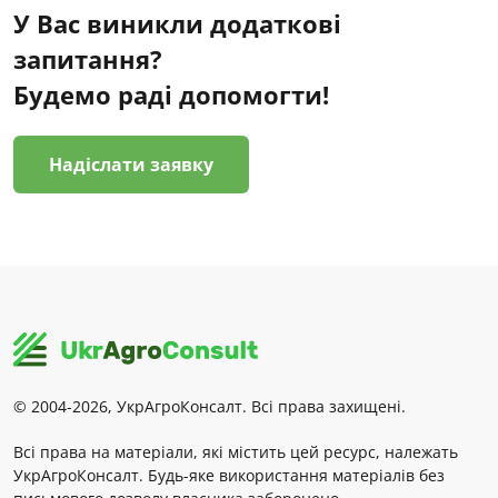
У Вас виникли додаткові
запитання?
Будемо раді допомогти!
Надіслати заявку
© 2004-2026, УкрАгроКонсалт. Всі права захищені.
Всі права на матеріали, які містить цей ресурс, належать
УкрАгроКонсалт. Будь-яке використання матеріалів без