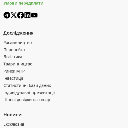
Умови передплати
Дослідження
Рослинництво
Переробка
Логістика
Тваринництво
Ринок МТР
Інвестиції
Статистичні бази даних
Індивідуальні презентації
Цінові довідки на товар
Новини
Ексклюзив