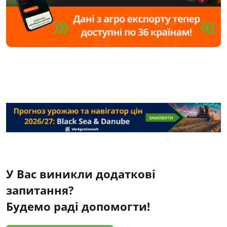
У Вас виникли додаткові
запитання?
Будемо раді допомогти!