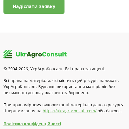
Надіслати заявку
© 2004-2026, УкрАгроКонсалт. Всі права захищені.
Всі права на матеріали, які містить цей ресурс, належать
УкрАгроКонсалт. Будь-яке використання матеріалів без
письмового дозволу власника заборонено.
При правомірному використанні матеріалів даного ресурсу
гіперпосилання на
https://ukragroconsult.com/
обов’язкове.
Політика конфіденційності